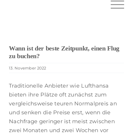
Zum
Inhalt
springen
Wann ist der beste Zeitpunkt, einen Flug
zu buchen?
13. November 2022
Traditionelle Anbieter wie Lufthansa
bieten ihre Plätze oft zunächst zum
vergleichsweise teuren Normalpreis an
und senken die Preise erst, wenn die
Nachfrage geringer ist meist zwischen
zwei Monaten und zwei Wochen vor