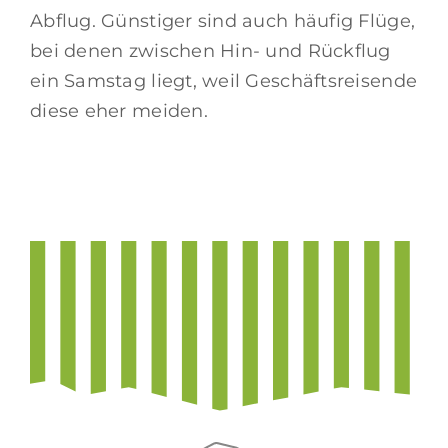
Abflug. Günstiger sind auch häufig Flüge,
bei denen zwischen Hin- und Rückflug
ein Samstag liegt, weil Geschäftsreisende
diese eher meiden.