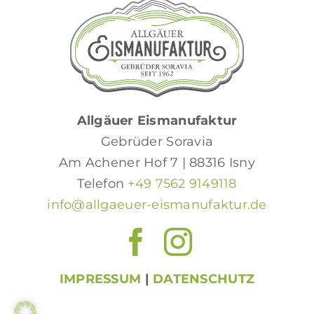
Allgäuer Eismanufaktur
Gebrüder Soravia
Am Achener Hof 7 | 88316 Isny
Telefon
+49 7562 9149118
info@allgaeuer-eismanufaktur.de
IMPRESSUM
|
DATENSCHUTZ